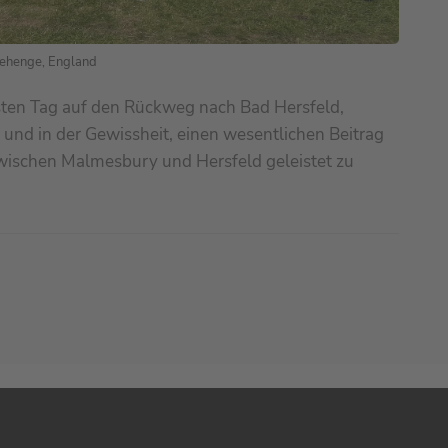
ehenge, England
sten Tag auf den Rückweg nach Bad Hersfeld,
und in der Gewissheit, einen wesentlichen Beitrag
ischen Malmesbury und Hersfeld geleistet zu