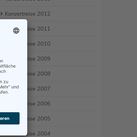
Konzertreise 2012
Konzertreise 2011
Konzertreise 2010
Konzertreise 2009
Konzertreise 2008
Konzertreise 2007
Konzertreise 2006
Konzertreise 2005
Konzertreise 2004