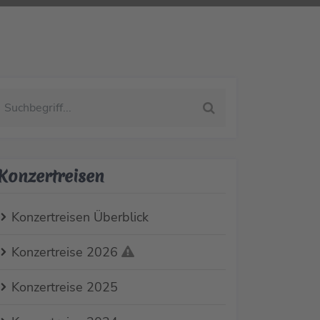
Konzertreisen
Konzertreisen Überblick
Konzertreise 2026
Konzertreise 2025