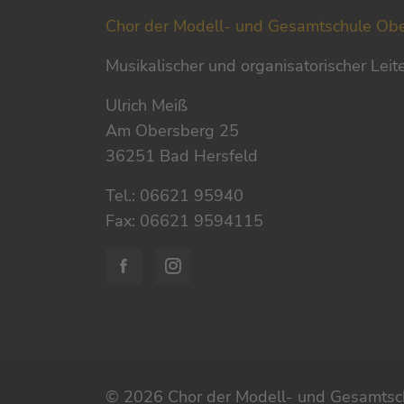
Chor der Modell- und Gesamtschule Ob
Musikalischer und organisatorischer Leit
Ulrich Meiß
Am Obersberg 25
36251 Bad Hersfeld
Tel.: 06621 95940
Fax: 06621 9594115
© 2026 Chor der Modell- und Gesamtsc