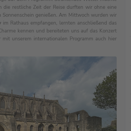
die restliche Zeit der Reise durften wir ohne eine
m Sonnenschein genießen. Am Mittwoch wurden wir
y
im Rathaus empfangen, lernten anschließend das
 Charme kennen und bereiteten uns auf das Konzert
 mit unserem internationalen Programm auch hier