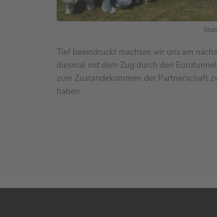
Ston
Tief beeindruckt machten wir uns am näch
diesmal mit dem Zug durch den Eurotunnel 
zum Zustandekommen der Partnerschaft zw
haben.