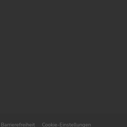
Barrierefreiheit
Cookie-Einstellungen