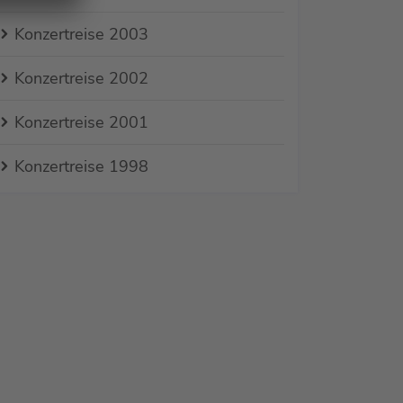
Konzertreise 2003
Konzertreise 2002
Konzertreise 2001
Konzertreise 1998