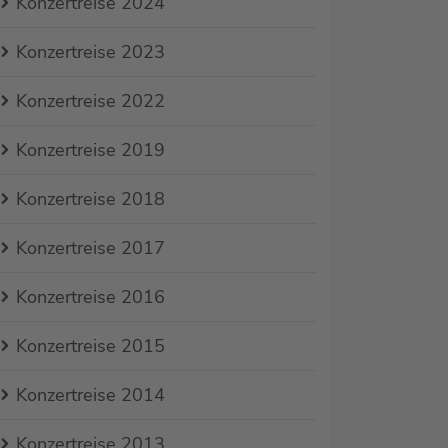
Konzertreise 2024
Konzertreise 2023
Konzertreise 2022
Konzertreise 2019
Konzertreise 2018
Konzertreise 2017
Konzertreise 2016
Konzertreise 2015
Konzertreise 2014
Konzertreise 2013