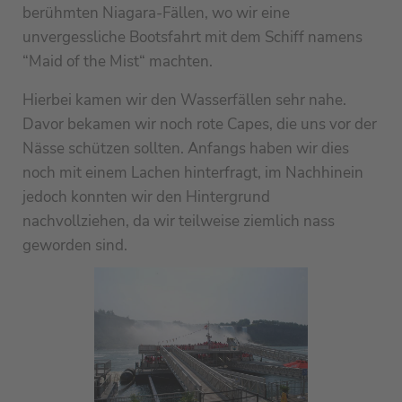
berühmten Niagara-Fällen, wo wir eine
unvergessliche Bootsfahrt mit dem Schiff namens
“Maid of the Mist“ machten.
Hierbei kamen wir den Wasserfällen sehr nahe.
Davor bekamen wir noch rote Capes, die uns vor der
Nässe schützen sollten. Anfangs haben wir dies
noch mit einem Lachen hinterfragt, im Nachhinein
jedoch konnten wir den Hintergrund
nachvollziehen, da wir teilweise ziemlich nass
geworden sind.