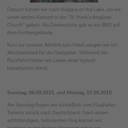
Danach fuhren wir nach Niagara on the Lake, wo wir
unser letztes Konzert in der “St. Mark’s Anglican
Church“ gaben. Als Dankeschön gab es ein BBQ auf
dem Kirchengelände.
Kurz vor unserer Abfahrt zum Hotel sangen wir ein
Abschiedslied für die Gastgeber. Während der
Rückfahrt hörten wir Lieder einer typisch
kanadischen Band.
Sonntag, 06.09.2015, und Montag, 07.09.2015
Am Sonntag flogen wir schließlich vom Flughafen
Toronto zurück nach Deutschland. Nach einem
achtstündigen, turbulenten Flug kamen wir