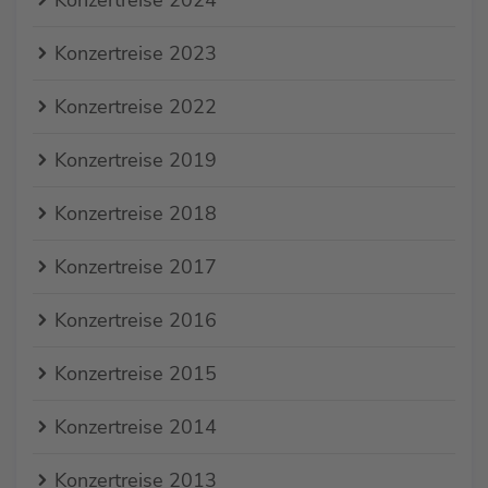
Konzertreise 2023
Konzertreise 2022
Konzertreise 2019
Konzertreise 2018
Konzertreise 2017
Konzertreise 2016
Konzertreise 2015
Konzertreise 2014
Konzertreise 2013