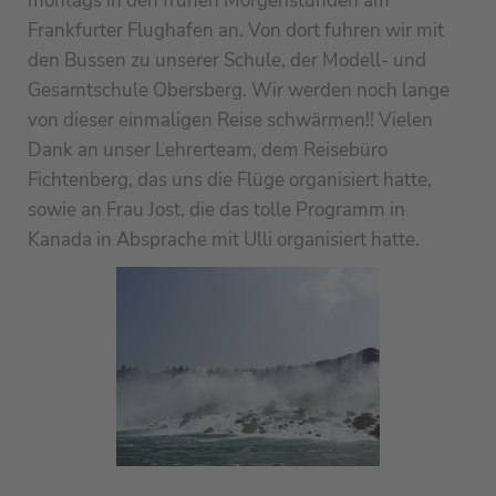
montags in den frühen Morgenstunden am
Frankfurter Flughafen an. Von dort fuhren wir mit
den Bussen zu unserer Schule, der Modell- und
Gesamtschule Obersberg. Wir werden noch lange
von dieser einmaligen Reise schwärmen!! Vielen
Dank an unser Lehrerteam, dem Reisebüro
Fichtenberg, das uns die Flüge organisiert hatte,
sowie an Frau Jost, die das tolle Programm in
Kanada in Absprache mit Ulli organisiert hatte.