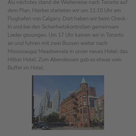
Als nächstes stand die Weiterreise nach Toronto auf
dem Plan. Hierbei starteten wir um 11:10 Uhr am
Flughafen von Calgary. Dort haben wir beim Check-
In und bei den Sicherheitskontrollen gemeinsam
Lieder gesungen. Um 17 Uhr kamen wir in Toronto
an und fuhren mit zwei Bussen weiter nach
Mississauga/ Meadowvale in unser neues Hotel: das
Hilton Hotel. Zum Abendessen gab es etwas vom
Buffet im Hotel.