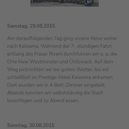
Samstag, 29.08.2015
Am darauffolgenden Tag ging unsere Reise weiter
nach Kelowna. Während der 7- stündigen Fahrt
entlang des Fraser Rivers durchfuhren wir u. a. die
Orte New Westminster und Chilliwack. Auf dem
Weg picknickten wir bei gutem Wetter, bis wir
schließlich im Prestige-Hotel Kelowna ankamen.
Dort wurden wir in 4-Bett-Zimmer eingeteilt.
Abends konnten wir selbstständig die Stadt
besichtigen und zu Abend essen.
Sonntag, 30.08.2015