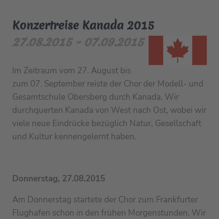
Konzertreise Kanada 2015
27.08.2015 - 07.09.2015
Im Zeitraum vom 27. August bis
zum 07. September reiste der Chor der Modell- und
Gesamtschule Obersberg durch Kanada. Wir
durchquerten Kanada von West nach Ost, wobei wir
viele neue Eindrücke bezüglich Natur, Gesellschaft
und Kultur kennengelernt haben.
Donnerstag, 27.08.2015
Am Donnerstag startete der Chor zum Frankfurter
Flughafen schon in den frühen Morgenstunden. Wir