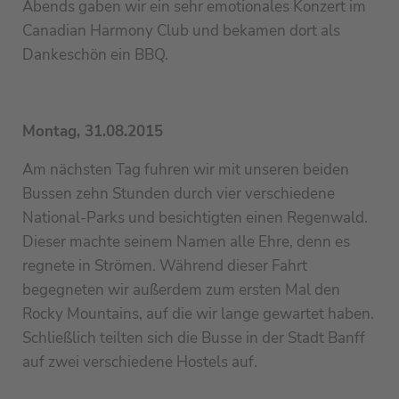
Abends gaben wir ein sehr emotionales Konzert im
Canadian Harmony Club und bekamen dort als
Dankeschön ein BBQ.
Montag, 31.08.2015
Am nächsten Tag fuhren wir mit unseren beiden
Bussen zehn Stunden durch vier verschiedene
National-Parks und besichtigten einen Regenwald.
Dieser machte seinem Namen alle Ehre, denn es
regnete in Strömen. Während dieser Fahrt
begegneten wir außerdem zum ersten Mal den
Rocky Mountains, auf die wir lange gewartet haben.
Schließlich teilten sich die Busse in der Stadt Banff
auf zwei verschiedene Hostels auf.