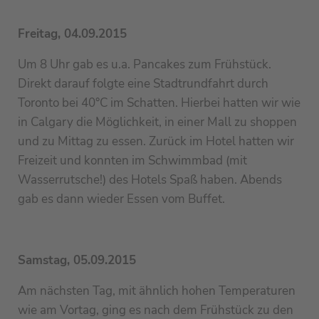
Freitag, 04.09.2015
Um 8 Uhr gab es u.a. Pancakes zum Frühstück.
Direkt darauf folgte eine Stadtrundfahrt durch
Toronto bei 40°C im Schatten. Hierbei hatten wir wie
in Calgary die Möglichkeit, in einer Mall zu shoppen
und zu Mittag zu essen. Zurück im Hotel hatten wir
Freizeit und konnten im Schwimmbad (mit
Wasserrutsche!) des Hotels Spaß haben. Abends
gab es dann wieder Essen vom Buffet.
Samstag, 05.09.2015
Am nächsten Tag, mit ähnlich hohen Temperaturen
wie am Vortag, ging es nach dem Frühstück zu den