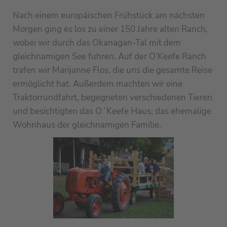
Nach einem europäischen Frühstück am nächsten
Morgen ging es los zu einer 150 Jahre alten Ranch,
wobei wir durch das Okanagan-Tal mit dem
gleichnamigen See fuhren. Auf der O’Keefe Ranch
trafen wir Marijanne Flos, die uns die gesamte Reise
ermöglicht hat. Außerdem machten wir eine
Traktorrundfahrt, begegneten verschiedenen Tieren
und besichtigten das O´Keefe Haus, das ehemalige
Wohnhaus der gleichnamigen Familie.