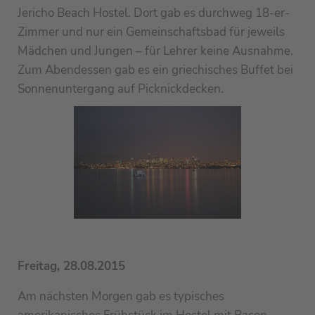
Jericho Beach Hostel. Dort gab es durchweg 18-er-
Zimmer und nur ein Gemeinschaftsbad für jeweils
Mädchen und Jungen – für Lehrer keine Ausnahme.
Zum Abendessen gab es ein griechisches Buffet bei
Sonnenuntergang auf Picknickdecken.
Freitag, 28.08.2015
Am nächsten Morgen gab es typisches