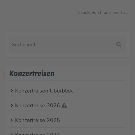
Bericht von Franzi und Eva
Konzertreisen
Konzertreisen Überblick
Konzertreise 2026
Konzertreise 2025
Konzertreise 2024