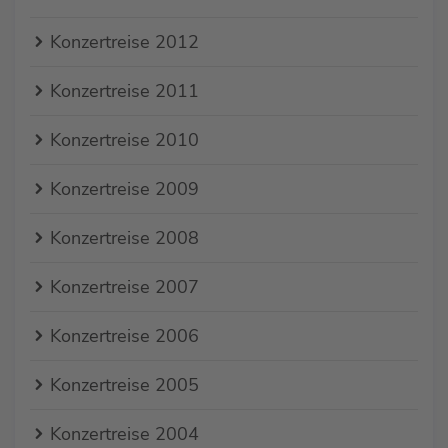
Konzertreise 2012
Konzertreise 2011
Konzertreise 2010
Konzertreise 2009
Konzertreise 2008
Konzertreise 2007
Konzertreise 2006
Konzertreise 2005
Konzertreise 2004