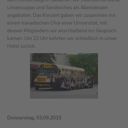
Linsensuppe und Sandwiches als Abendessen
angeboten. Das Konzert gaben wir zusammen mit
einem kanadischen Chor einer Universität, mit
dessen Mitgliedern wir anschließend ins Gespräch
kamen. Um 22 Uhr kehrten wir schließlich in unser
Hotel zurück.
Donnerstag, 03.09.2015