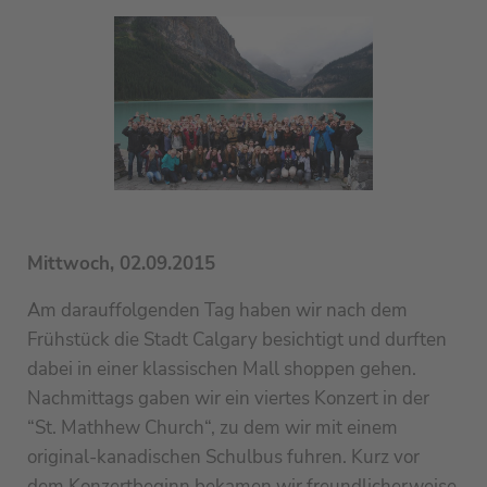
Mittwoch, 02.09.2015
Am darauffolgenden Tag haben wir nach dem
Frühstück die Stadt Calgary besichtigt und durften
dabei in einer klassischen Mall shoppen gehen.
Nachmittags gaben wir ein viertes Konzert in der
“St. Mathhew Church“, zu dem wir mit einem
original-kanadischen Schulbus fuhren. Kurz vor
dem Konzertbeginn bekamen wir freundlicherweise