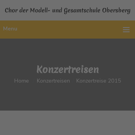
Chor der Modell- und Gesamtschule Obersberg
Konzertreisen
Home
Konzertreisen
Konzertreise 2015