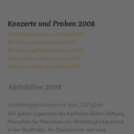
Konzerte und Proben 2008
#WohltätigkeitskonzertGala2008
#EröffnungWandelhalle2008
#ProbentageWindischleuba2008
#AdventskonzertHeringen2008
#SeniorenWeihnachtsfeier2008
Aktivitäten 2008
Wohltätigkeitskonzert und ZDF-Gala
Wir geben zugunsten der Karlheinz-Böhm-Stiftung
Menschen für Menschen ein Wohltätigkeitskonzert
in der Stadthalle. Als Dankeschön darf eine