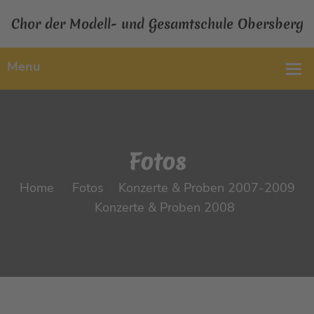
Chor der Modell- und Gesamtschule Obersberg
Fotos
Home
Fotos
Konzerte & Proben 2007-2009
Konzerte & Proben 2008