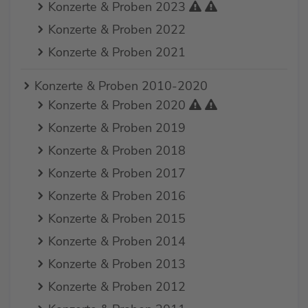
Konzerte & Proben 2023
Konzerte & Proben 2022
Konzerte & Proben 2021
Konzerte & Proben 2010-2020
Konzerte & Proben 2020
Konzerte & Proben 2019
Konzerte & Proben 2018
Konzerte & Proben 2017
Konzerte & Proben 2016
Konzerte & Proben 2015
Konzerte & Proben 2014
Konzerte & Proben 2013
Konzerte & Proben 2012