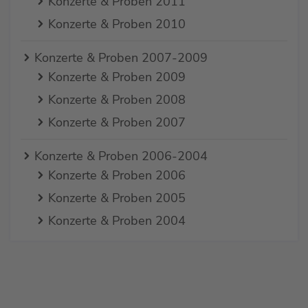
Konzerte & Proben 2011
Konzerte & Proben 2010
Konzerte & Proben 2007-2009
Konzerte & Proben 2009
Konzerte & Proben 2008
Konzerte & Proben 2007
Konzerte & Proben 2006-2004
Konzerte & Proben 2006
Konzerte & Proben 2005
Konzerte & Proben 2004