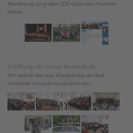
Abordnung zur großen ZDF-Gala nach München
fahren.
Eröffnung der neuen Wandelhalle.
Wir weihen die neue Wandelhalle des Bad
Hersfelder Kurparks musikalisch ein…