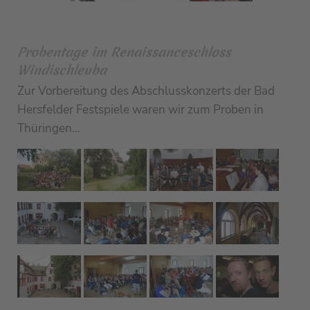
Probentage im Renaissanceschloss
Windischleuba
Zur Vorbereitung des Abschlusskonzerts der Bad
Hersfelder Festspiele waren wir zum Proben in
Thüringen…