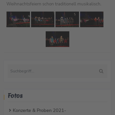
Weihnachtsfeiern schon traditionell musikalisch.
Fotos
Konzerte & Proben 2021-